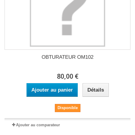
OBTURATEUR OM102
80,00 €
Ajouter au panier
Détails
Disponible
Ajouter au comparateur