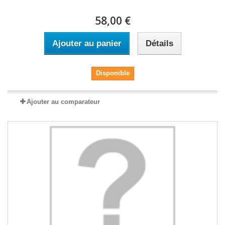
58,00 €
Ajouter au panier
Détails
Disponible
Ajouter au comparateur