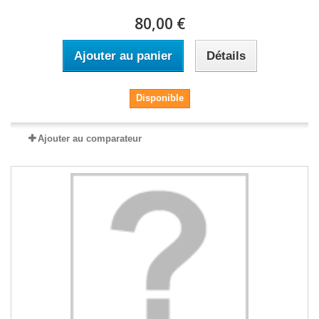
80,00 €
Ajouter au panier
Détails
Disponible
Ajouter au comparateur