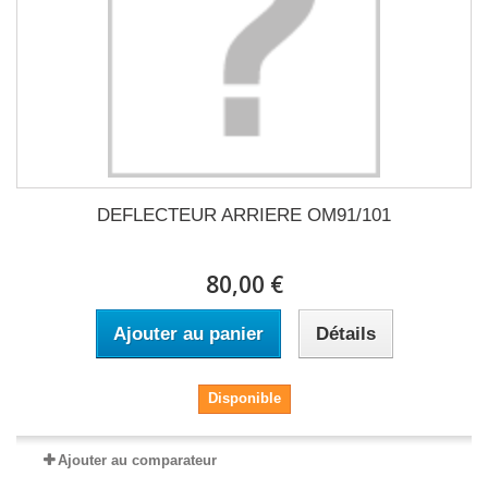
DEFLECTEUR ARRIERE OM91/101
80,00 €
Ajouter au panier
Détails
Disponible
Ajouter au comparateur