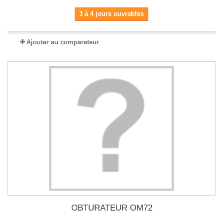
3 à 4 jours ouvrables
Ajouter au comparateur
OBTURATEUR OM72