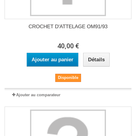
CROCHET D'ATTELAGE OM91/93
40,00 €
Ajouter au panier
Détails
Disponible
Ajouter au comparateur