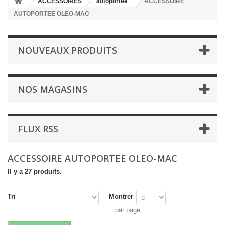
ACCESSOIRES
autoportée
ACCESSOIRE
AUTOPORTEE OLEO-MAC
NOUVEAUX PRODUITS
NOS MAGASINS
FLUX RSS
ACCESSOIRE AUTOPORTEE OLEO-MAC
Il y a 27 produits.
Tri
Montrer
par page