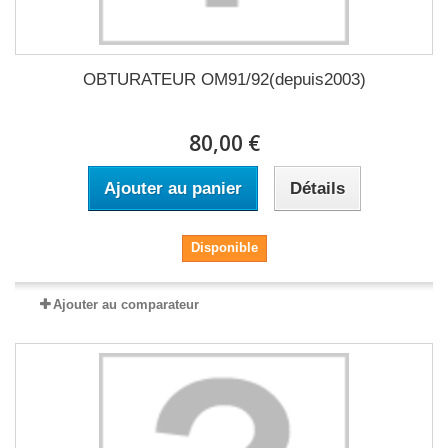
OBTURATEUR OM91/92(depuis2003)
80,00 €
Ajouter au panier
Détails
Disponible
Ajouter au comparateur