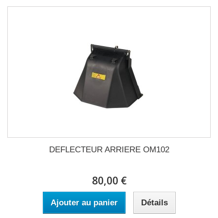
DEFLECTEUR ARRIERE OM102
80,00 €
Ajouter au panier
Détails