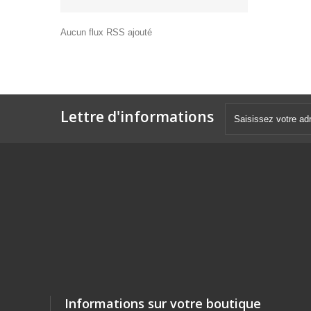
Aucun flux RSS ajouté
Lettre d'informations
Informations sur votre boutique