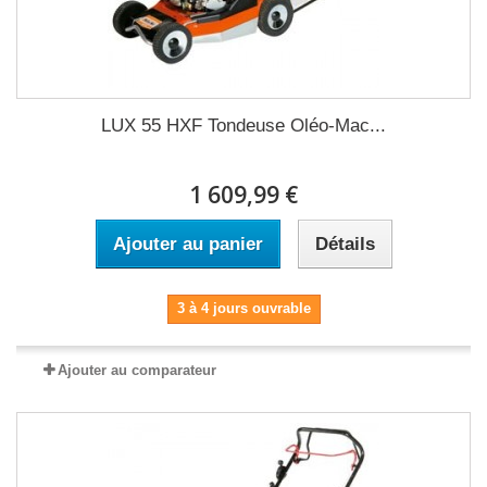
LUX 55 HXF Tondeuse Oléo-Mac...
1 609,99 €
Ajouter au panier
Détails
3 à 4 jours ouvrable
Ajouter au comparateur