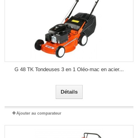
G 48 TK Tondeuses 3 en 1 Oléo-mac en acier...
Détails
Ajouter au comparateur