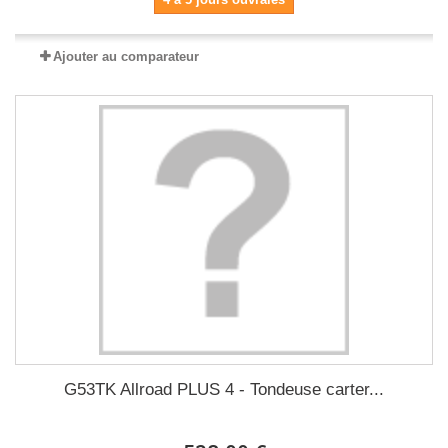
Ajouter au comparateur
G53TK Allroad PLUS 4 - Tondeuse carter...