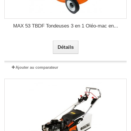
MAX 53 TBDF Tondeuses 3 en 1 Oléo-mac en...
Détails
Ajouter au comparateur