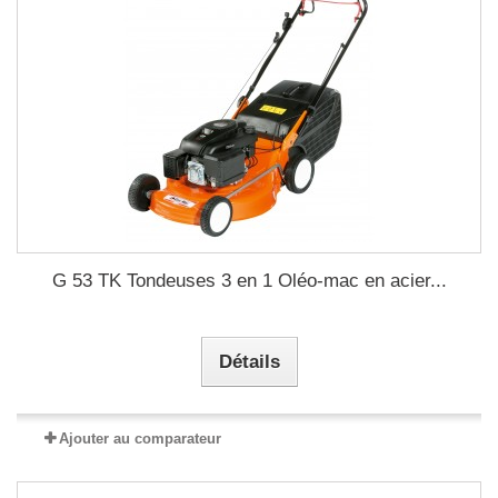
G 53 TK Tondeuses 3 en 1 Oléo-mac en acier...
Détails
Ajouter au comparateur