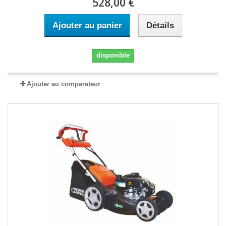
528,00 €
Ajouter au panier
Détails
disponible
Ajouter au comparateur