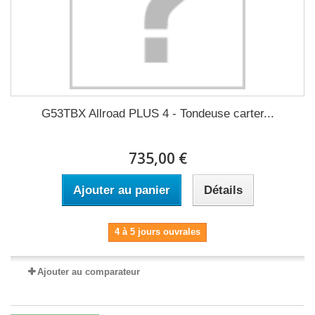
G53TBX Allroad PLUS 4 - Tondeuse carter...
735,00 €
Ajouter au panier
Détails
4 à 5 jours ouvrales
Ajouter au comparateur