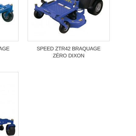
AGE
SPEED ZTR42 BRAQUAGE
ZÉRO DIXON