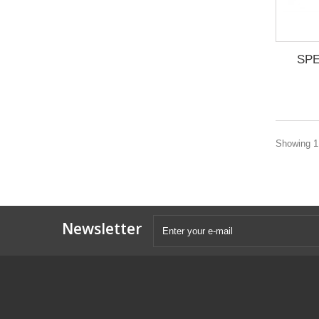
SP
Showing 1 
Newsletter