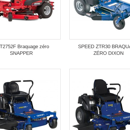
T2752F Braquage zéro
SPEED ZTR30 BRAQU
SNAPPER
ZÉRO DIXON