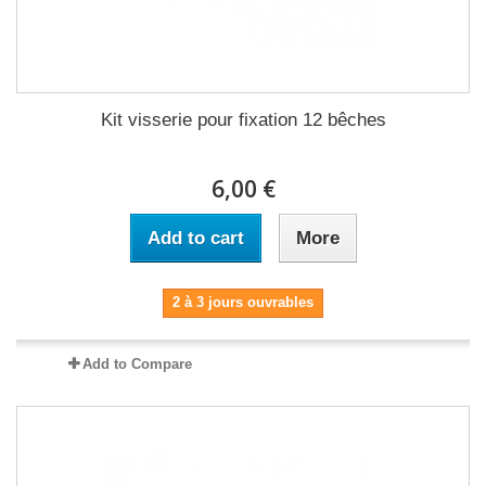
Kit visserie pour fixation 12 bêches
6,00 €
Add to cart
More
2 à 3 jours ouvrables
Add to Compare