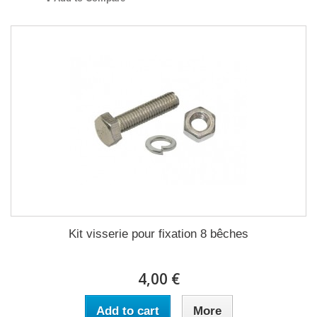
Kit visserie pour fixation 8 bêches
4,00 €
Add to cart
More