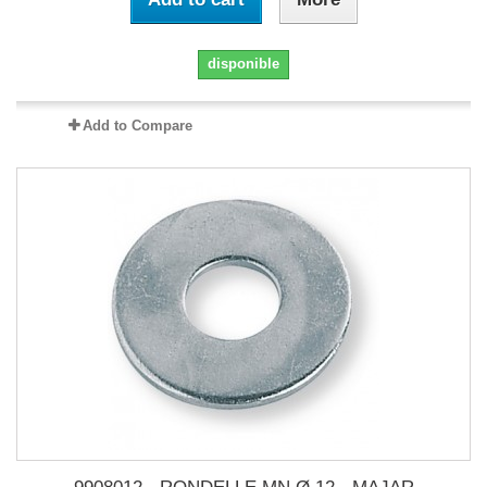
disponible
Add to Compare