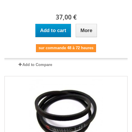
37,00 €
Add to cart
More
sur commande 48 à 72 heures
Add to Compare