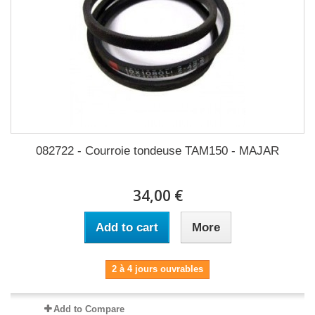
082722 - Courroie tondeuse TAM150 - MAJAR
34,00 €
Add to cart
More
2 à 4 jours ouvrables
Add to Compare