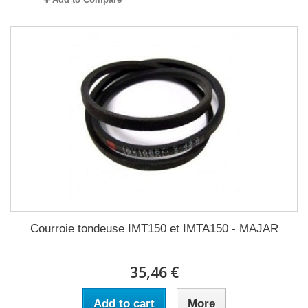
Courroie tondeuse IMT150 et IMTA150 - MAJAR
35,46 €
Add to cart
More