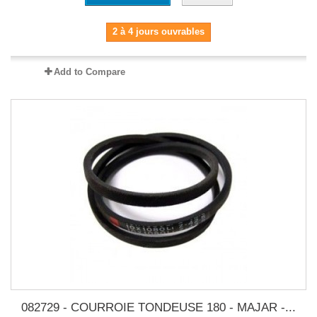
2 à 4 jours ouvrables
Add to Compare
082729 - COURROIE TONDEUSE 180 - MAJAR -...