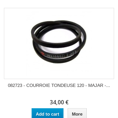
082723 - COURROIE TONDEUSE 120 - MAJAR -...
34,00 €
Add to cart
More