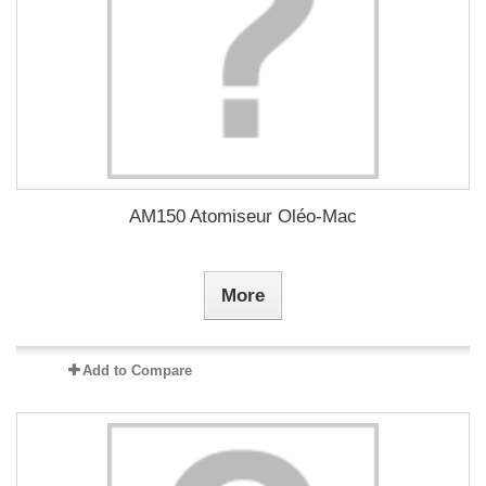
AM150 Atomiseur Oléo-Mac
More
Add to Compare