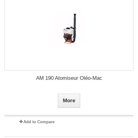
AM 190 Atomiseur Oléo-Mac
More
Add to Compare