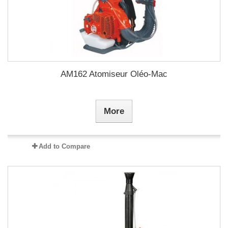
AM162 Atomiseur Oléo-Mac
More
Add to Compare