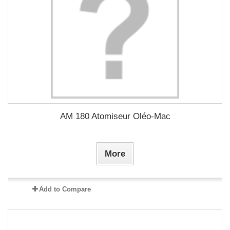
AM 180 Atomiseur Oléo-Mac
More
Add to Compare