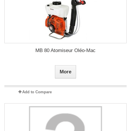
MB 80 Atomiseur Oléo-Mac
More
Add to Compare