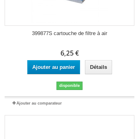
399877S cartouche de filtre à air
6,25 €
Ajouter au panier
Détails
disponible
Ajouter au comparateur