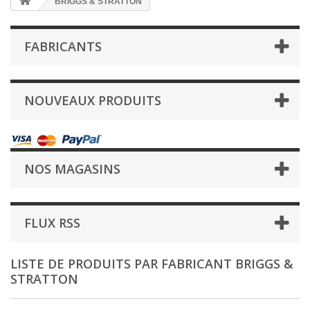
BRIGGS & STRATTON
FABRICANTS
NOUVEAUX PRODUITS
NOS MAGASINS
FLUX RSS
LISTE DE PRODUITS PAR FABRICANT BRIGGS &
STRATTON