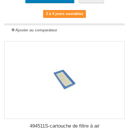
3 à 4 jours ouvrables
Ajouter au comparateur
494511S-cartouche de filtre à air