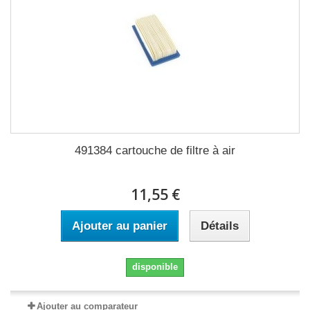
491384 cartouche de filtre à air
11,55 €
Ajouter au panier
Détails
disponible
Ajouter au comparateur