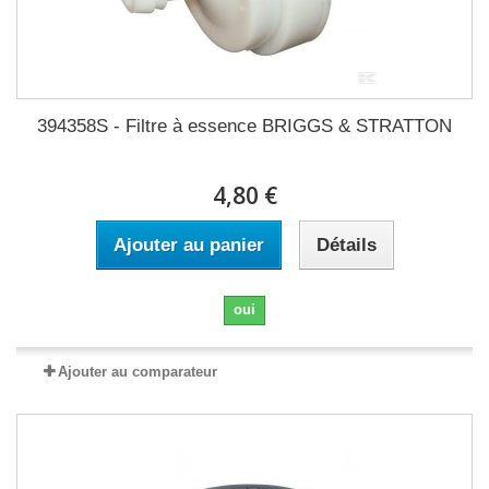
394358S - Filtre à essence BRIGGS & STRATTON
4,80 €
Ajouter au panier
Détails
oui
Ajouter au comparateur