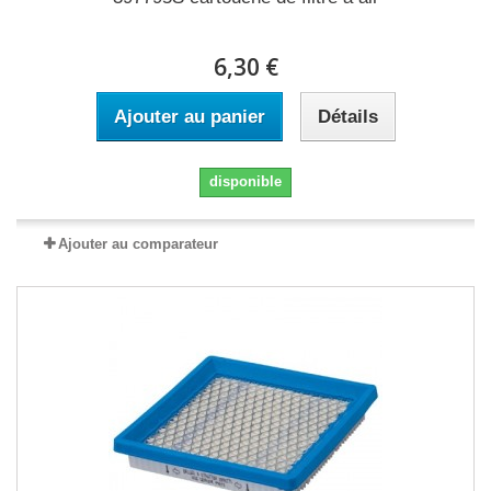
6,30 €
Ajouter au panier
Détails
disponible
Ajouter au comparateur