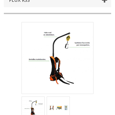
FLUX RSS