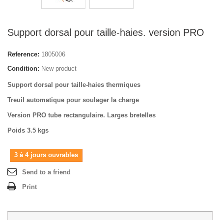
Support dorsal pour taille-haies. version PRO
Reference:
1805006
Condition:
New product
Support dorsal pour taille-haies thermiques
Treuil automatique pour soulager la charge
Version PRO tube rectangulaire. Larges bretelles
Poids 3.5 kgs
3 à 4 jours ouvrables
Send to a friend
Print