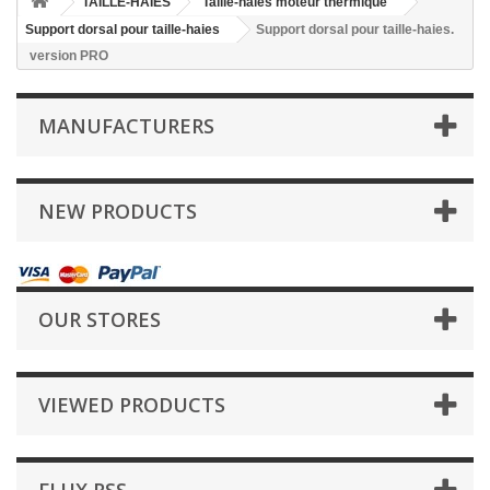
TAILLE-HAIES
Taille-haies moteur thermique
Support dorsal pour taille-haies
Support dorsal pour taille-haies.
version PRO
MANUFACTURERS
NEW PRODUCTS
OUR STORES
VIEWED PRODUCTS